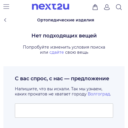
Ортопедические изделия
Нет подходящих вещей
Попробуйте изменить условия поиска
или
сдайте
свою вещь
С вас спрос, с нас — предложение
Напишите, что вы искали. Так мы узнаем,
каких прокатов не хватает городу
Волгоград
.