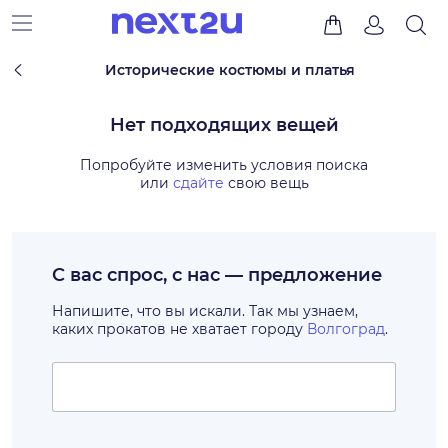
Исторические костюмы и платья
Нет подходящих вещей
Попробуйте изменить условия поиска
или
сдайте
свою вещь
С вас спрос, с нас — предложение
Напишите, что вы искали. Так мы узнаем,
каких прокатов не хватает городу
Волгоград
.