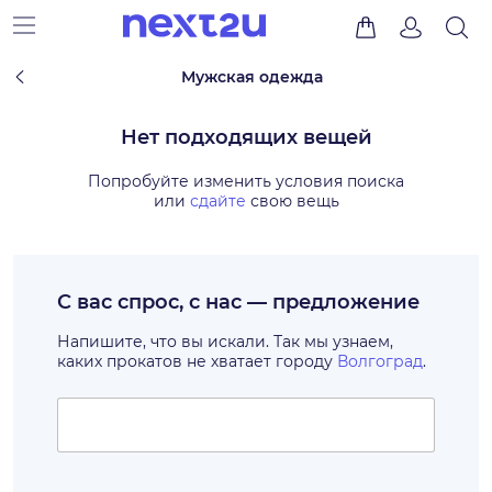
Мужская одежда
Нет подходящих вещей
Попробуйте изменить условия поиска
или
сдайте
свою вещь
С вас спрос, с нас — предложение
Напишите, что вы искали. Так мы узнаем,
каких прокатов не хватает городу
Волгоград
.