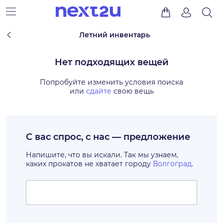
Летний инвентарь
Нет подходящих вещей
Попробуйте изменить условия поиска
или
сдайте
свою вещь
С вас спрос, с нас — предложение
Напишите, что вы искали. Так мы узнаем,
каких прокатов не хватает городу
Волгоград
.