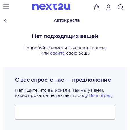
Автокресла
Нет подходящих вещей
Попробуйте изменить условия поиска
или
сдайте
свою вещь
С вас спрос, с нас — предложение
Напишите, что вы искали. Так мы узнаем,
каких прокатов не хватает городу
Волгоград
.