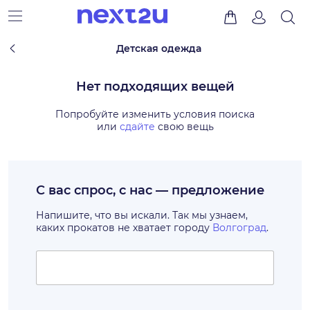
Детская одежда
Нет подходящих вещей
Попробуйте изменить условия поиска
или
сдайте
свою вещь
С вас спрос, с нас — предложение
Напишите, что вы искали. Так мы узнаем,
каких прокатов не хватает городу
Волгоград
.