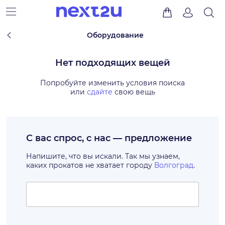
Оборудование
Нет подходящих вещей
Попробуйте изменить условия поиска
или
сдайте
свою вещь
С вас спрос, с нас — предложение
Напишите, что вы искали. Так мы узнаем,
каких прокатов не хватает городу
Волгоград
.