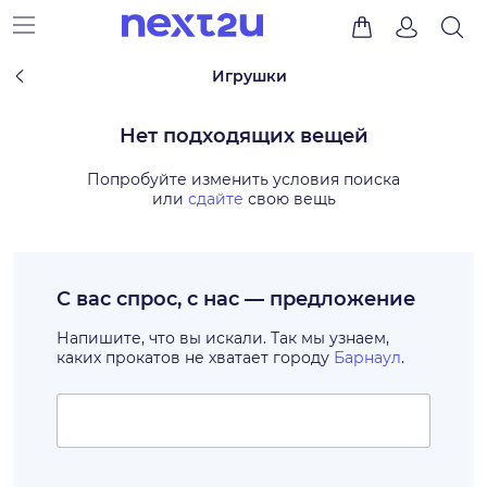
Игрушки
Нет подходящих вещей
Попробуйте изменить условия поиска
или
сдайте
свою вещь
С вас спрос, с нас — предложение
Напишите, что вы искали. Так мы узнаем,
каких прокатов не хватает городу
Барнаул
.