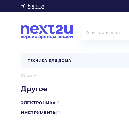
Барнаул
ТЕХНИКА ДЛЯ ДОМА
Другое
Другое
ЭЛЕКТРОНИКА
2
ИНСТРУМЕНТЫ
1