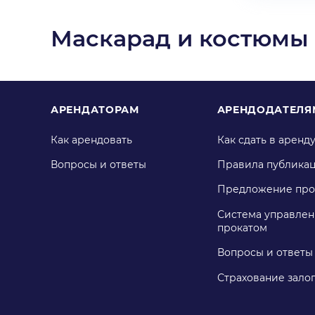
Маскарад и костюмы
АРЕНДАТОРАМ
АРЕНДОДАТЕЛЯ
Как арендовать
Как сдать в аренд
Вопросы и ответы
Правила публика
Предложение про
Система управлен
прокатом
Вопросы и ответы
Страхование зало