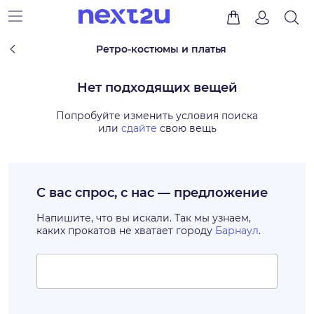
Ретро-костюмы и платья
Нет подходящих вещей
Попробуйте изменить условия поиска
или
сдайте
свою вещь
С вас спрос, с нас — предложение
Напишите, что вы искали. Так мы узнаем,
каких прокатов не хватает городу
Барнаул
.