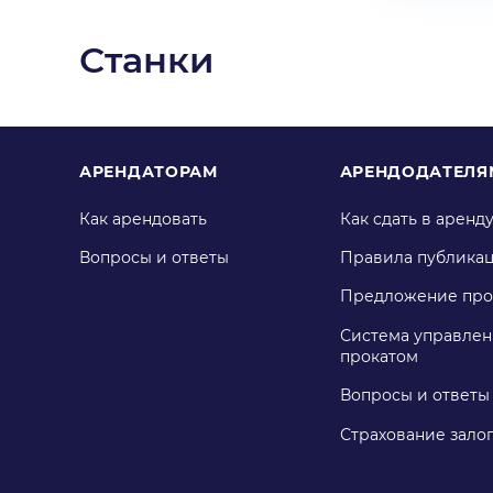
Станки
АРЕНДАТОРАМ
АРЕНДОДАТЕЛЯ
Как арендовать
Как сдать в аренд
Вопросы и ответы
Правила публика
Предложение про
Система управлен
прокатом
Вопросы и ответы
Страхование зало