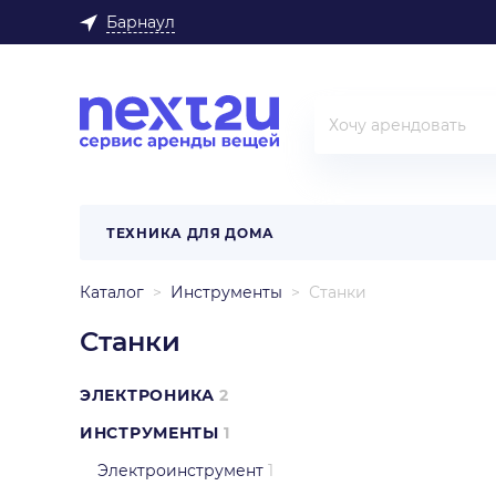
Барнаул
ТЕХНИКА ДЛЯ ДОМА
Каталог
Инструменты
Станки
Станки
ЭЛЕКТРОНИКА
2
ИНСТРУМЕНТЫ
1
Электроинструмент
1