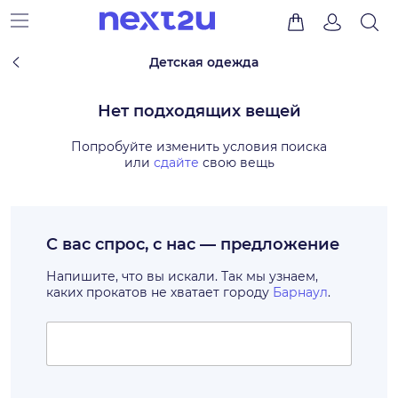
Детская одежда
Нет подходящих вещей
Попробуйте изменить условия поиска
или
сдайте
свою вещь
С вас спрос, с нас — предложение
Напишите, что вы искали. Так мы узнаем,
каких прокатов не хватает городу
Барнаул
.