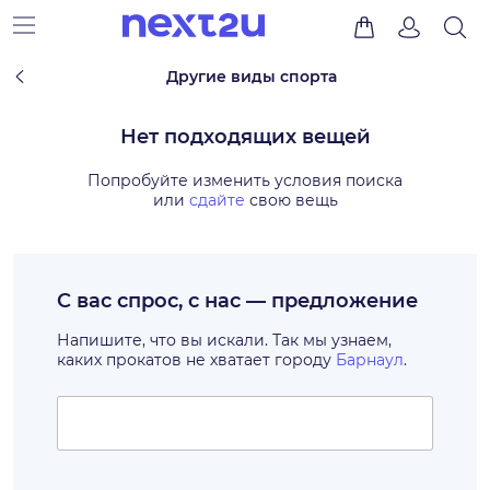
Другие виды спорта
Нет подходящих вещей
Попробуйте изменить условия поиска
или
сдайте
свою вещь
С вас спрос, с нас — предложение
Напишите, что вы искали. Так мы узнаем,
каких прокатов не хватает городу
Барнаул
.