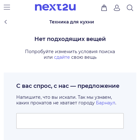
Техника для кухни
Нет подходящих вещей
Попробуйте изменить условия поиска
или
сдайте
свою вещь
С вас спрос, с нас — предложение
Напишите, что вы искали. Так мы узнаем,
каких прокатов не хватает городу
Барнаул
.