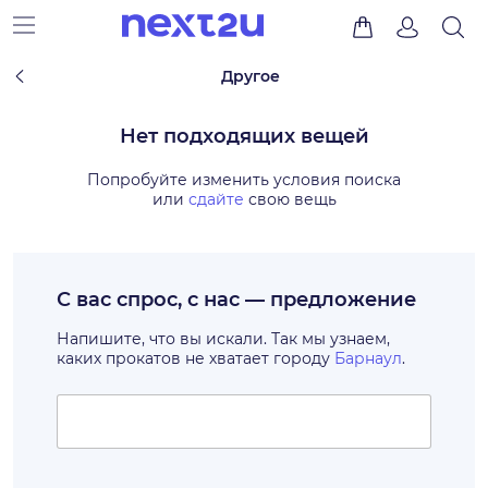
Другое
Нет подходящих вещей
Попробуйте изменить условия поиска
или
сдайте
свою вещь
С вас спрос, с нас — предложение
Напишите, что вы искали. Так мы узнаем,
каких прокатов не хватает городу
Барнаул
.