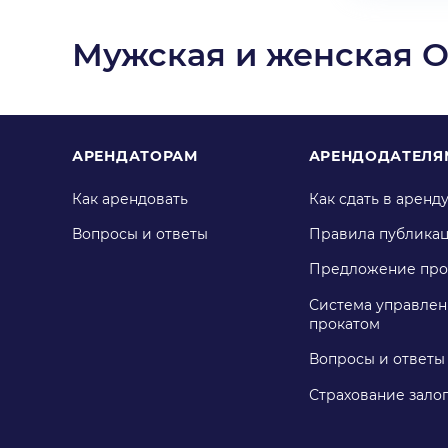
Мужская и женская 
АРЕНДАТОРАМ
АРЕНДОДАТЕЛЯ
Как арендовать
Как сдать в аренд
Вопросы и ответы
Правила публика
Предложение про
Система управлен
прокатом
Вопросы и ответы
Страхование зало