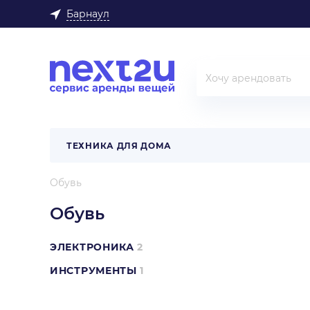
Барнаул
ТЕХНИКА ДЛЯ ДОМА
Обувь
Обувь
ЭЛЕКТРОНИКА
2
ИНСТРУМЕНТЫ
1