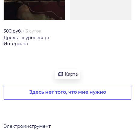
300 руб.
/
3 суток
Дрель - шуропеверт
Интерскол
Карта
Здесь нет того, что мне нужно
Электроинструмент