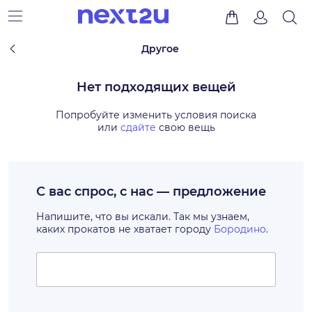
Другое
Нет подходящих вещей
Попробуйте изменить условия поиска
или
сдайте
свою вещь
С вас спрос, с нас — предложение
Напишите, что вы искали. Так мы узнаем,
каких прокатов не хватает городу
Бородино
.