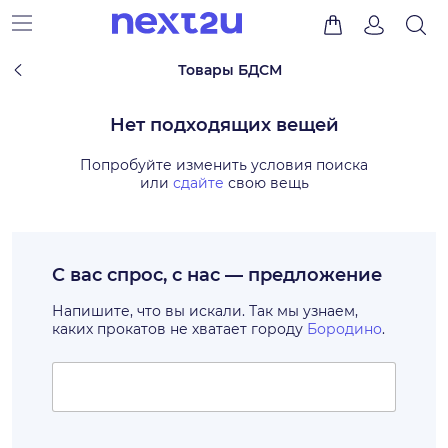
Товары БДСМ
Нет подходящих вещей
Попробуйте изменить условия поиска
или
сдайте
свою вещь
С вас спрос, с нас — предложение
Напишите, что вы искали. Так мы узнаем,
каких прокатов не хватает городу
Бородино
.