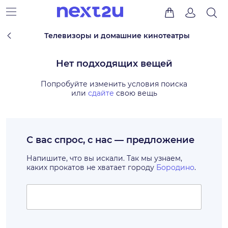
Телевизоры и домашние кинотеатры
Нет подходящих вещей
Попробуйте изменить условия поиска
или
сдайте
свою вещь
С вас спрос, с нас — предложение
Напишите, что вы искали. Так мы узнаем,
каких прокатов не хватает городу
Бородино
.