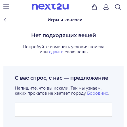
Игры и консоли
Нет подходящих вещей
Попробуйте изменить условия поиска
или
сдайте
свою вещь
С вас спрос, с нас — предложение
Напишите, что вы искали. Так мы узнаем,
каких прокатов не хватает городу
Бородино
.