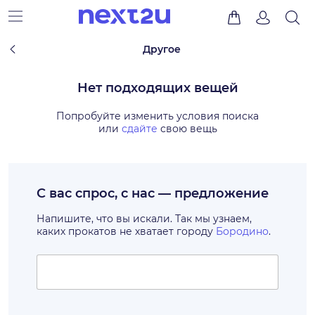
Другое
Нет подходящих вещей
Попробуйте изменить условия поиска
или
сдайте
свою вещь
С вас спрос, с нас — предложение
Напишите, что вы искали. Так мы узнаем,
каких прокатов не хватает городу
Бородино
.