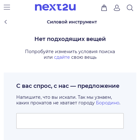
Силовой инструмент
Нет подходящих вещей
Попробуйте изменить условия поиска
или
сдайте
свою вещь
С вас спрос, с нас — предложение
Напишите, что вы искали. Так мы узнаем,
каких прокатов не хватает городу
Бородино
.