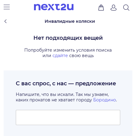
Инвалидные коляски
Нет подходящих вещей
Попробуйте изменить условия поиска
или
сдайте
свою вещь
С вас спрос, с нас — предложение
Напишите, что вы искали. Так мы узнаем,
каких прокатов не хватает городу
Бородино
.