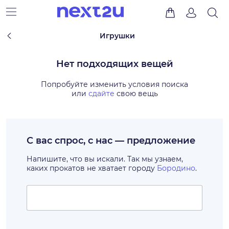
Игрушки
Нет подходящих вещей
Попробуйте изменить условия поиска
или
сдайте
свою вещь
С вас спрос, с нас — предложение
Напишите, что вы искали. Так мы узнаем,
каких прокатов не хватает городу
Бородино
.