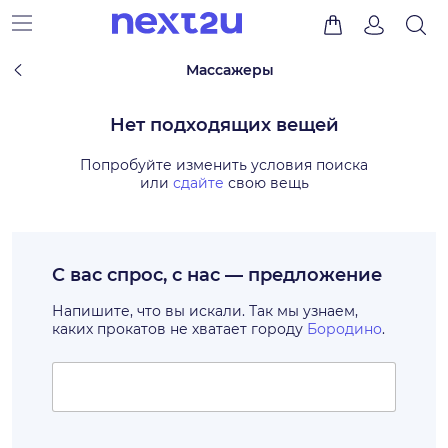
Массажеры
Нет подходящих вещей
Попробуйте изменить условия поиска
или
сдайте
свою вещь
С вас спрос, с нас — предложение
Напишите, что вы искали. Так мы узнаем,
каких прокатов не хватает городу
Бородино
.