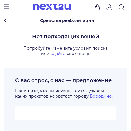
Средства реабилитации
Нет подходящих вещей
Попробуйте изменить условия поиска
или
сдайте
свою вещь
С вас спрос, с нас — предложение
Напишите, что вы искали. Так мы узнаем,
каких прокатов не хватает городу
Бородино
.