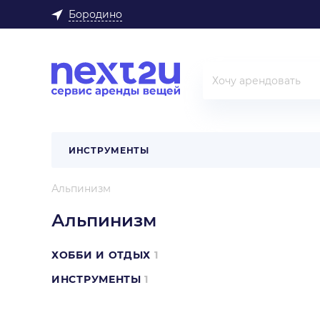
Бородино
ИНСТРУМЕНТЫ
Альпинизм
Альпинизм
ХОББИ И ОТДЫХ
1
ИНСТРУМЕНТЫ
1