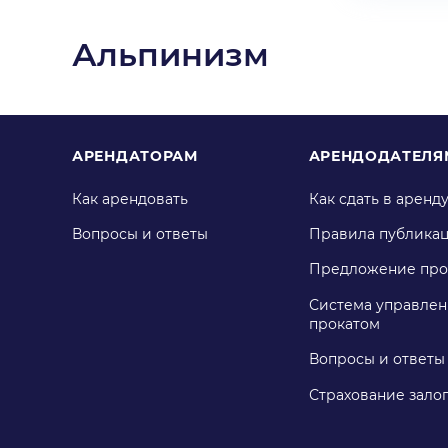
Альпинизм
АРЕНДАТОРАМ
АРЕНДОДАТЕЛЯ
Как арендовать
Как сдать в аренд
Вопросы и ответы
Правила публика
Предложение про
Система управлен
прокатом
Вопросы и ответы
Страхование зало