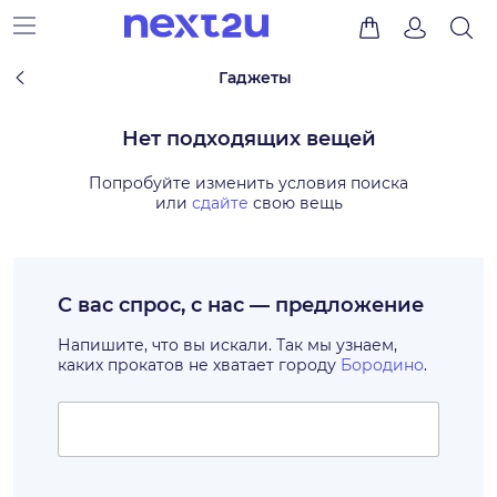
Гаджеты
Нет подходящих вещей
Попробуйте изменить условия поиска
или
сдайте
свою вещь
С вас спрос, с нас — предложение
Напишите, что вы искали. Так мы узнаем,
каких прокатов не хватает городу
Бородино
.