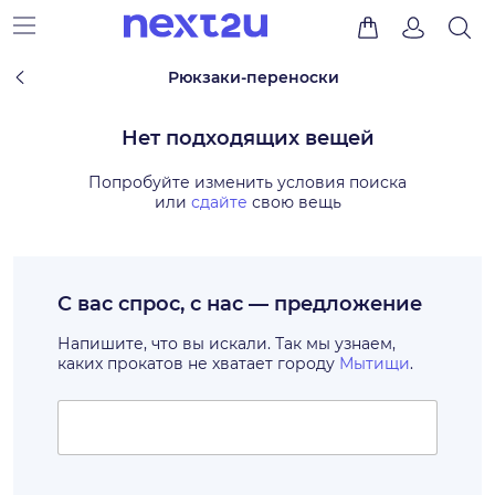
Рюкзаки-переноски
Нет подходящих вещей
Попробуйте изменить условия поиска
или
сдайте
свою вещь
С вас спрос, с нас — предложение
Напишите, что вы искали. Так мы узнаем,
каких прокатов не хватает городу
Мытищи
.