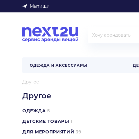
Мытищи
ОДЕЖДА И АКСЕССУАРЫ
ДЕ
Другое
Другое
ОДЕЖДА
5
ДЕТСКИЕ ТОВАРЫ
1
ДЛЯ МЕРОПРИЯТИЙ
39