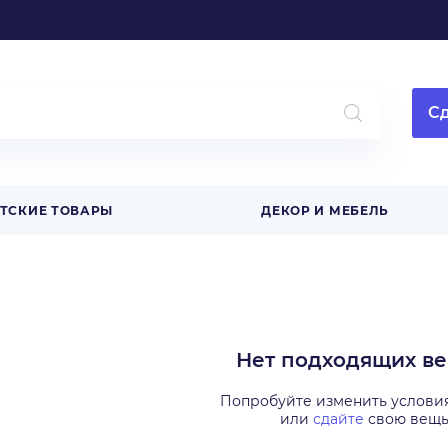
Сд
ТСКИЕ ТОВАРЫ
ДЕКОР И МЕБЕЛЬ
Нет подходящих в
Попробуйте изменить услови
или
сдайте
свою вещ