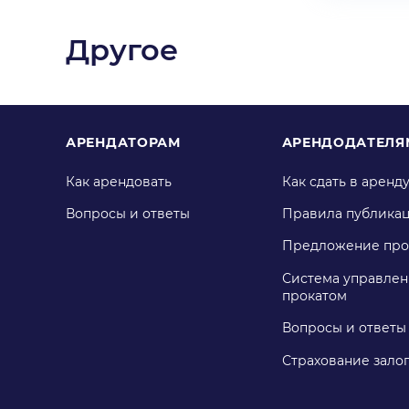
Другое
АРЕНДАТОРАМ
АРЕНДОДАТЕЛЯ
Как арендовать
Как сдать в аренд
Вопросы и ответы
Правила публика
Предложение про
Система управлен
прокатом
Вопросы и ответы
Страхование зало