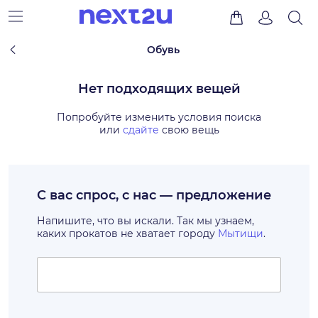
Обувь
Нет подходящих вещей
Попробуйте изменить условия поиска
или
сдайте
свою вещь
С вас спрос, с нас — предложение
Напишите, что вы искали. Так мы узнаем,
каких прокатов не хватает городу
Мытищи
.