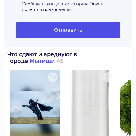
Сообщить, когда в категории
Обувь
появятся новые вещи
Отправить
Что сдают и ареднуют в
городе
Мытищи
45