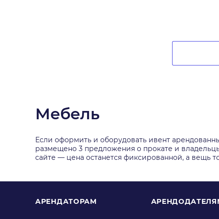
Мебель
Если оформить и оборудовать ивент арендованны
размещено 3 предложения о прокате и владельцы ч
сайте — цена останется фиксированной, а вещь то
АРЕНДАТОРАМ
АРЕНДОДАТЕЛЯ