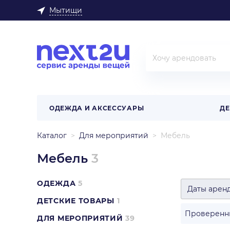
Мытищи
ОДЕЖДА И АКСЕССУАРЫ
ДЕ
Каталог
Для мероприятий
Мебель
Мебель
3
ОДЕЖДА
5
Даты арен
ДЕТСКИЕ ТОВАРЫ
1
Проверенн
ДЛЯ МЕРОПРИЯТИЙ
39