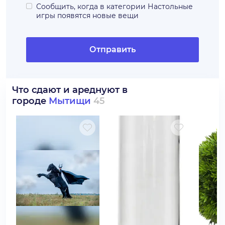
Сообщить, когда в категории
Настольные
игры
появятся новые вещи
Отправить
Что сдают и ареднуют в
городе
Мытищи
45