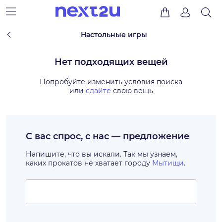
Настольные игры
Нет подходящих вещей
Попробуйте изменить условия поиска
или
сдайте
свою вещь
С вас спрос, с нас — предложение
Напишите, что вы искали. Так мы узнаем,
каких прокатов не хватает городу
Мытищи
.