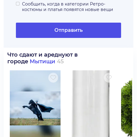
Сообщить, когда в категории
Ретро-
костюмы и платья
появятся новые вещи
Отправить
Что сдают и ареднуют в
городе
Мытищи
45