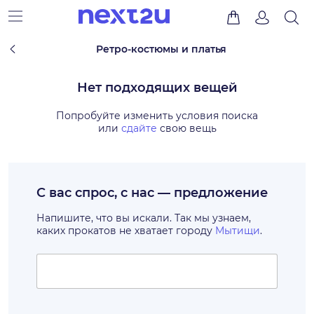
Ретро-костюмы и платья
Нет подходящих вещей
Попробуйте изменить условия поиска
или
сдайте
свою вещь
С вас спрос, с нас — предложение
Напишите, что вы искали. Так мы узнаем,
каких прокатов не хватает городу
Мытищи
.