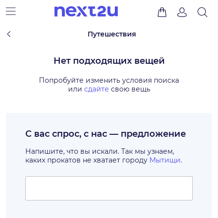
Путешествия
Нет подходящих вещей
Попробуйте изменить условия поиска
или
сдайте
свою вещь
С вас спрос, с нас — предложение
Напишите, что вы искали. Так мы узнаем,
каких прокатов не хватает городу
Мытищи
.