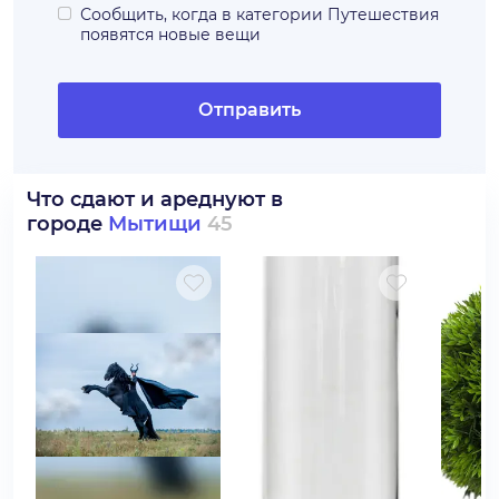
Сообщить, когда в категории
Путешествия
появятся новые вещи
Отправить
Что сдают и ареднуют в
городе
Мытищи
45