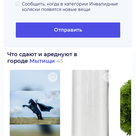
Сообщить, когда в категории
Инвалидные
коляски
появятся новые вещи
Отправить
Что сдают и ареднуют в
городе
Мытищи
45