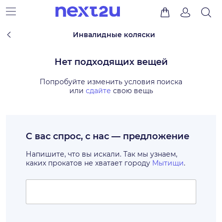
Инвалидные коляски
Нет подходящих вещей
Попробуйте изменить условия поиска
или
сдайте
свою вещь
С вас спрос, с нас — предложение
Напишите, что вы искали. Так мы узнаем,
каких прокатов не хватает городу
Мытищи
.