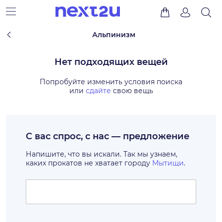
Альпинизм
Нет подходящих вещей
Попробуйте изменить условия поиска
или
сдайте
свою вещь
С вас спрос, с нас — предложение
Напишите, что вы искали. Так мы узнаем,
каких прокатов не хватает городу
Мытищи
.