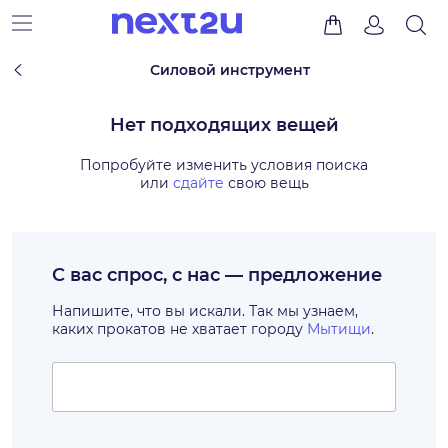
Силовой инструмент
Нет подходящих вещей
Попробуйте изменить условия поиска
или
сдайте
свою вещь
С вас спрос, с нас — предложение
Напишите, что вы искали. Так мы узнаем,
каких прокатов не хватает городу
Мытищи
.