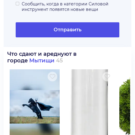
Сообщить, когда в категории
Силовой
инструмент
появятся новые вещи
Отправить
Что сдают и ареднуют в
городе
Мытищи
45