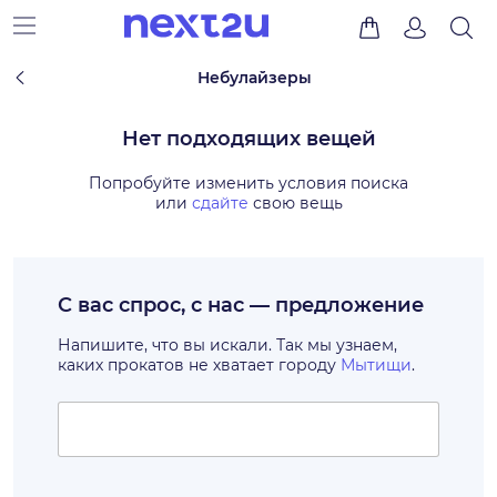
Небулайзеры
Нет подходящих вещей
Попробуйте изменить условия поиска
или
сдайте
свою вещь
С вас спрос, с нас — предложение
Напишите, что вы искали. Так мы узнаем,
каких прокатов не хватает городу
Мытищи
.