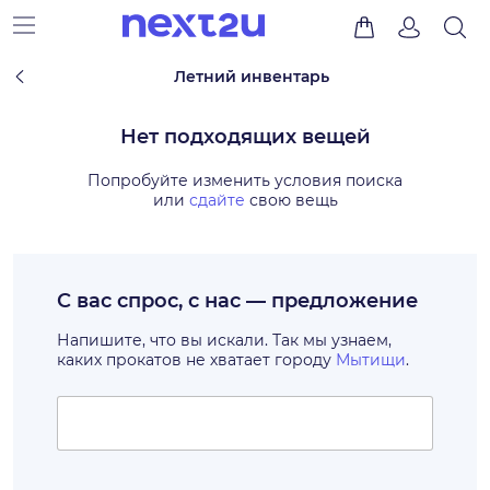
Летний инвентарь
Нет подходящих вещей
Попробуйте изменить условия поиска
или
сдайте
свою вещь
С вас спрос, с нас — предложение
Напишите, что вы искали. Так мы узнаем,
каких прокатов не хватает городу
Мытищи
.