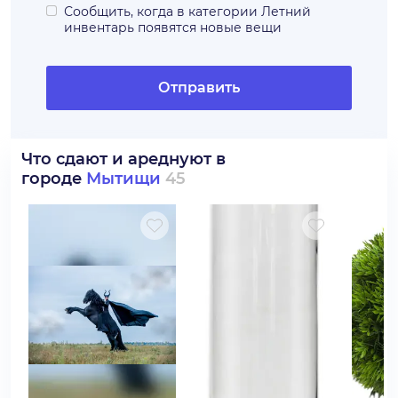
Сообщить, когда в категории
Летний
инвентарь
появятся новые вещи
Отправить
Что сдают и ареднуют в
городе
Мытищи
45