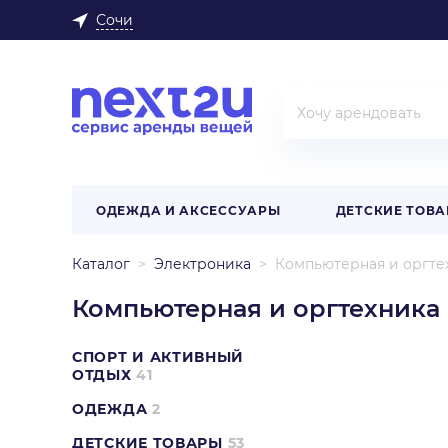
Сочи
ОДЕЖДА И АКСЕССУАРЫ
ДЕТСКИЕ ТОВ
Каталог
Электроника
Компьютерная и оргте
Компьютерная и оргтехника
СПОРТ И АКТИВНЫЙ
ОТДЫХ
41
ОДЕЖДА
2
ДЕТСКИЕ ТОВАРЫ
53