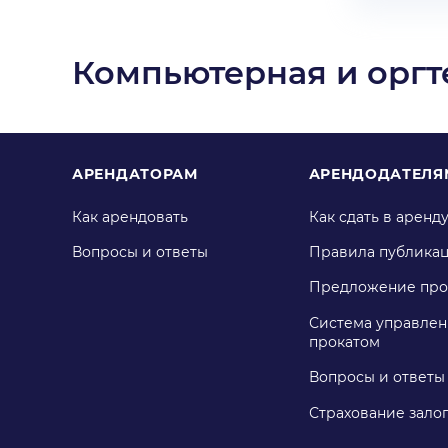
Компьютерная и оргт
АРЕНДАТОРАМ
АРЕНДОДАТЕЛЯ
Как арендовать
Как сдать в аренд
Вопросы и ответы
Правила публика
Предложение про
Система управлен
прокатом
Вопросы и ответы
Страхование зало