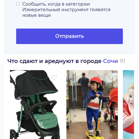
Сообщить, когда в категории
Измерительный инструмент
появятся
новые вещи
Отправить
Что сдают и ареднуют в городе
Сочи
91