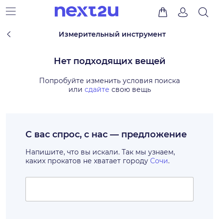
Измерительный инструмент
Нет подходящих вещей
Попробуйте изменить условия поиска
или
сдайте
свою вещь
С вас спрос, с нас — предложение
Напишите, что вы искали. Так мы узнаем,
каких прокатов не хватает городу
Сочи
.