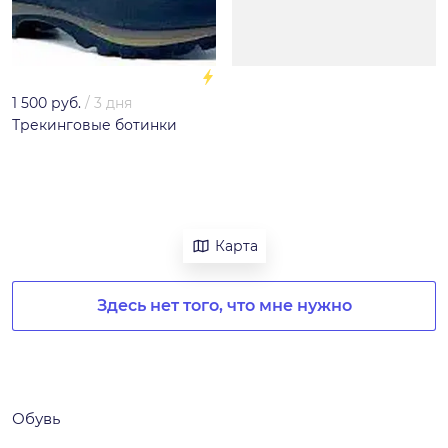
1 500 руб.
/
3 дня
Трекинговые ботинки
Карта
Здесь нет того, что мне нужно
Обувь