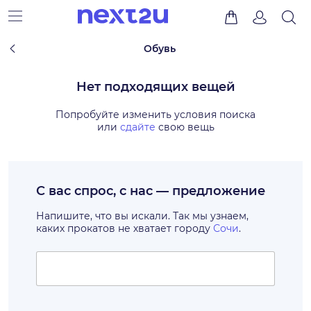
Обувь
Нет подходящих вещей
Попробуйте изменить условия поиска
или
сдайте
свою вещь
С вас спрос, с нас — предложение
Напишите, что вы искали. Так мы узнаем,
каких прокатов не хватает городу
Сочи
.