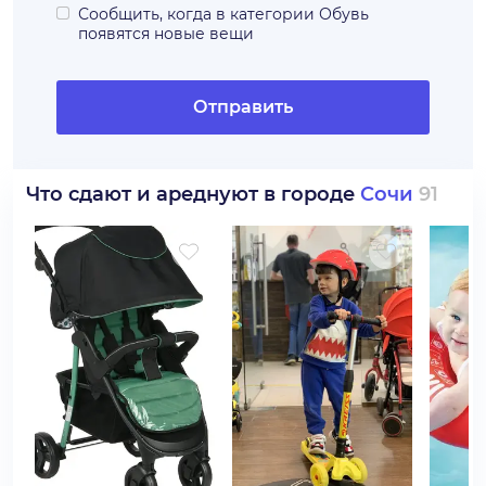
Сообщить, когда в категории
Обувь
появятся новые вещи
Отправить
Что сдают и ареднуют в городе
Сочи
91