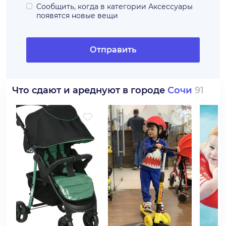
Сообщить, когда в категории
Аксессуары
появятся новые вещи
Отправить
Что сдают и ареднуют в городе
Сочи
91