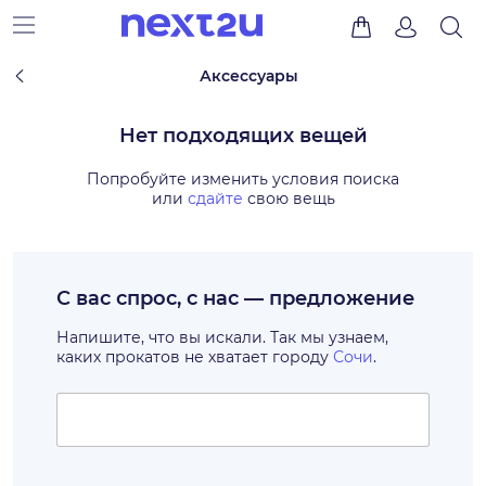
Аксессуары
Нет подходящих вещей
Попробуйте изменить условия поиска
или
сдайте
свою вещь
С вас спрос, с нас — предложение
Напишите, что вы искали. Так мы узнаем,
каких прокатов не хватает городу
Сочи
.