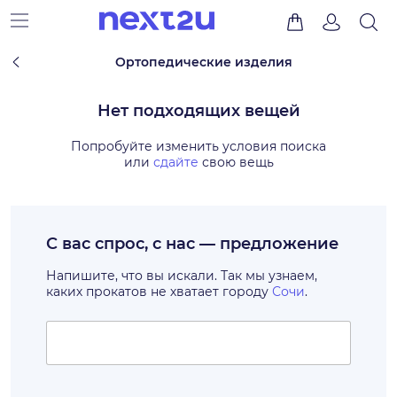
Ортопедические изделия
Нет подходящих вещей
Попробуйте изменить условия поиска
или
сдайте
свою вещь
С вас спрос, с нас — предложение
Напишите, что вы искали. Так мы узнаем,
каких прокатов не хватает городу
Сочи
.