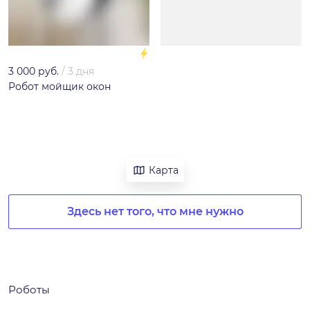
3 000 руб.
/
3 дня
Робот мойщик окон
Карта
Здесь нет того, что мне нужно
Роботы