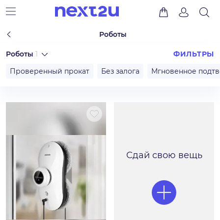
Роботы
Роботы
1
ФИЛЬТРЫ
Проверенный прокат
Без залога
Мгновенное подт
Сдай свою вещь