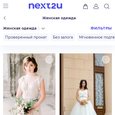
Женская одежда
Женская одежда
2
ФИЛЬТРЫ
Проверенный прокат
Без залога
Мгновенное подт