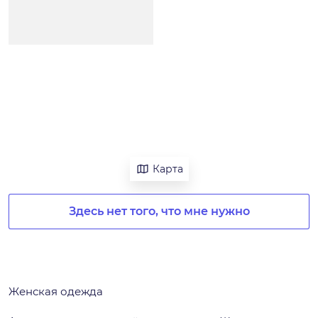
Карта
Здесь нет того, что мне нужно
Женская одежда